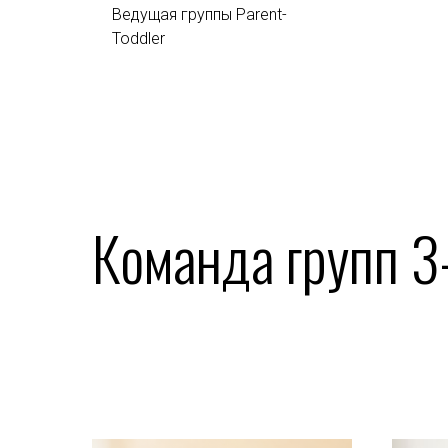
Ведущая группы Parent-
Toddler
Команда групп 3