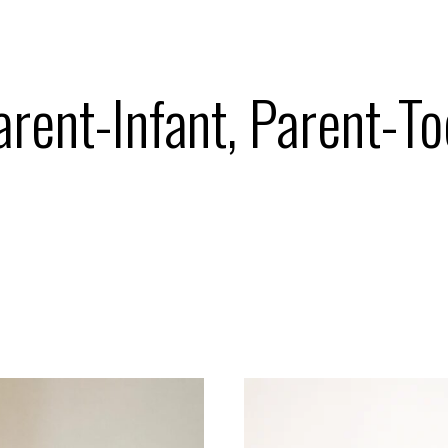
ent-Infant, Parent-To