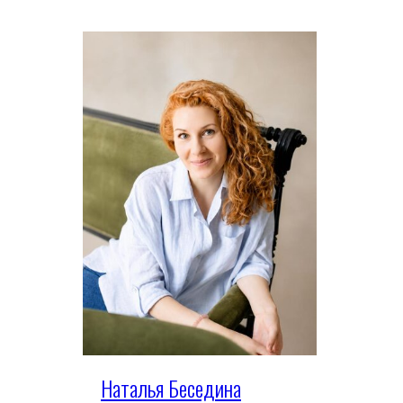
Наталья Беседина