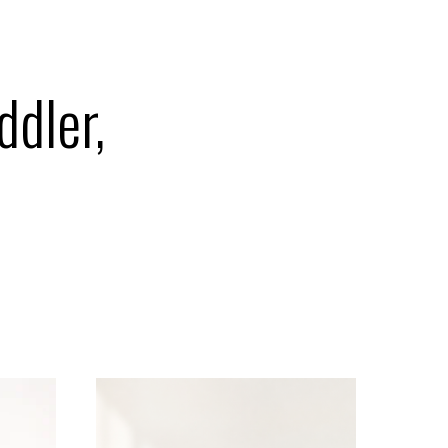
ddler,