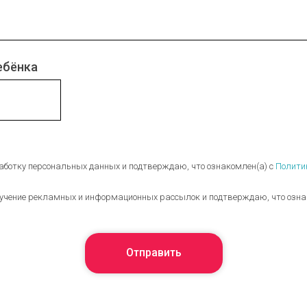
ебёнка
работку персональных данных и подтверждаю, что ознакомлен(а) с
Полити
лучение рекламных и информационных рассылок и подтверждаю, что озна
Отправить