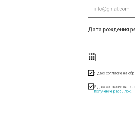
Дата рождения р
Я даю согласие на об
Я даю согласие на по
получение рассылок
.