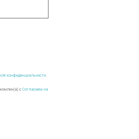
кой конфиденциальности.
комлен(а) с
Согласием на