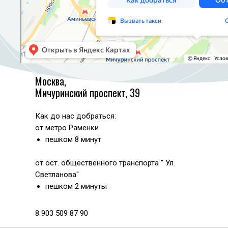
Москва,
Мичуринский проспект, 39
Как до нас добраться:
от метро Раменки
пешком 8 минут
от ост. общественного транспорта " Ул.
Светланова"
пешком 2 минуты
8 903 509 87 90