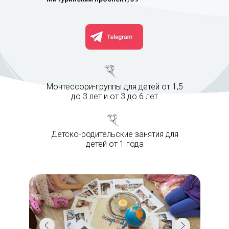
Монтессори-группы для детей от 1,5
до 3 лет и от 3 до 6 лет
Детско-родительские занятия для
детей от 1 года