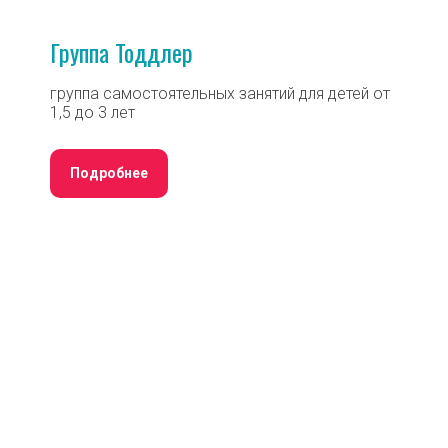
Группа Тоддлер
группа самостоятельных занятий для детей от
1,5 до 3 лет
Подробнее