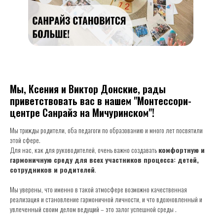
Мы, Ксения и Виктор Донские, рады
приветствовать вас в нашем "Монтессори-
центре Санрайз на Мичуринском"!
Мы трижды родители, оба педагоги по образованию и много лет посвятили
этой сфере.
Для нас, как для руководителей, очень важно создавать
комфортную и
гармоничную среду для всех участников процесса: детей,
сотрудников и родителей
.
Мы уверены, что именно в такой атмосфере возможно качественная
реализация и становление гармоничной личности, и что вдохновленный и
увлеченный своим делом ведущий – это залог успешной среды .