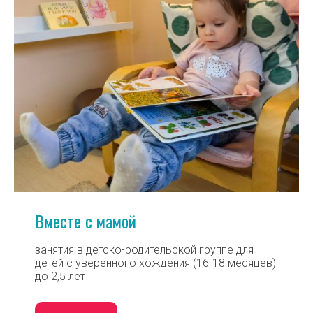
Вместе с мамой
занятия в детско-родительской группе для
детей с уверенного хождения (16-18 месяцев)
до 2,5 лет