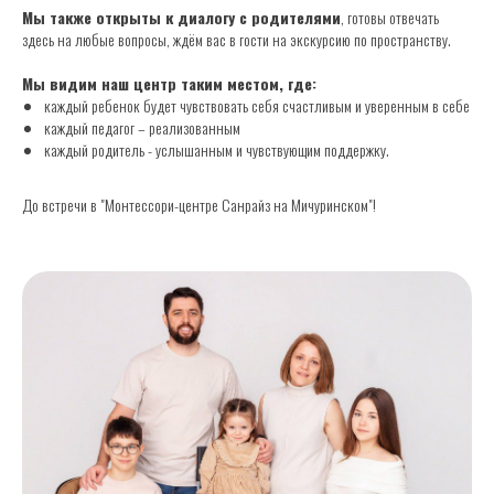
Мы также открыты к диалогу с родителями
, готовы отвечать
здесь на любые вопросы, ждём вас в гости на экскурсию по пространству.
Мы видим наш центр таким местом, где:
каждый ребенок будет чувствовать себя счастливым и уверенным в себе
каждый педагог – реализованным
каждый родитель - услышанным и чувствующим поддержку.
До встречи в "Монтессори-центре Санрайз на Мичуринском"!