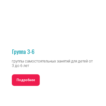
Группа 3-6
группы самостоятельных занятий для детей от
3 до 6 лет
Подробнее